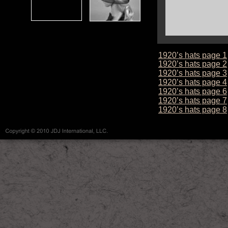
1920’s hats page 1
1920’s hats page 2
1920’s hats page 3
1920’s hats page 4
1920’s hats page 6
1920’s hats page 7
1920’s hats page 8