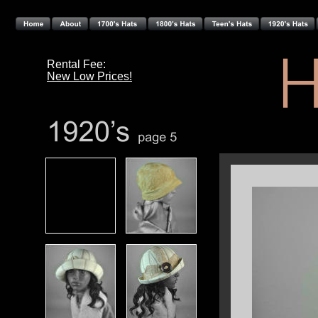
Rental Fee: 
New Low Prices!